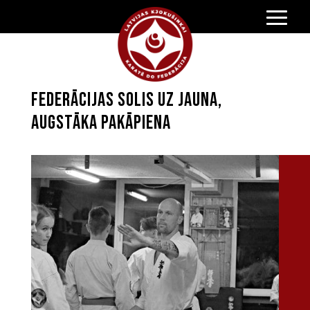
Federācijas solis uz jauna,
augstāka pakāpiena