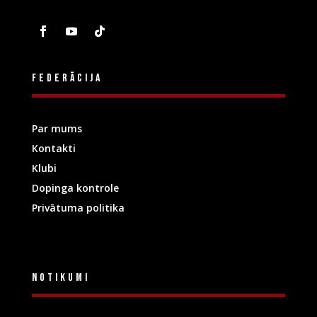
Federācija
Par mums
Kontakti
Klubi
Dopinga kontrole
Privātuma politika
Notikumi