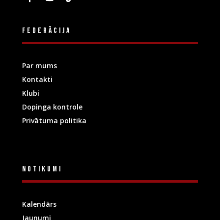
Federācija
Par mums
Kontakti
Klubi
Dopinga kontrole
Privātuma politika
Notikumi
Kalendārs
Jaunumi