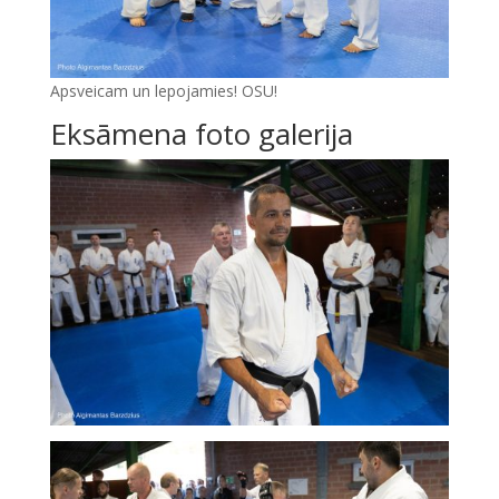
Apsveicam un lepojamies! OSU!
Eksāmena foto galerija