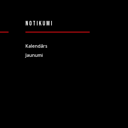
Notikumi
Kalendārs
Jaunumi