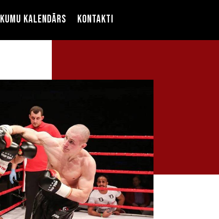
ikumu kalendārs
Kontakti