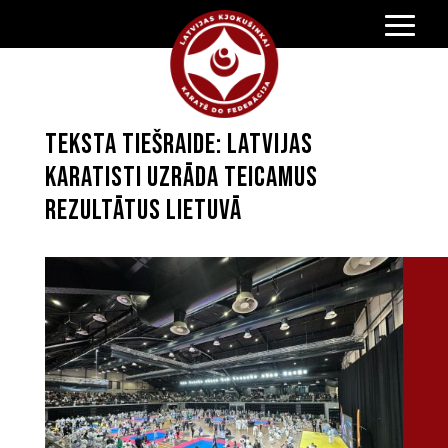
Teksta tiešraide: Latvijas
karatisti uzrāda teicamus
rezultātus Lietuvā