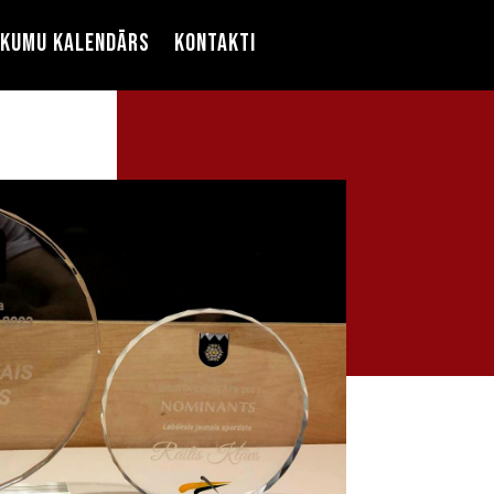
ikumu kalendārs
Kontakti