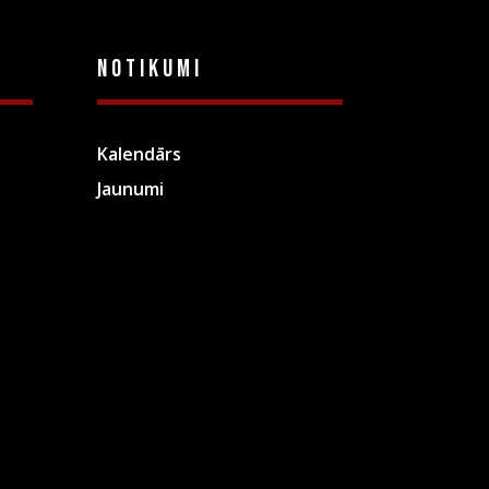
Notikumi
Kalendārs
Jaunumi