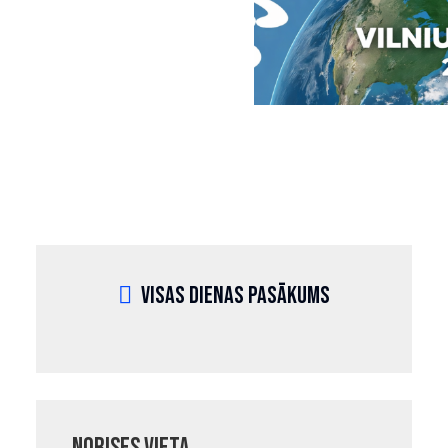
Visas dienas pasākums