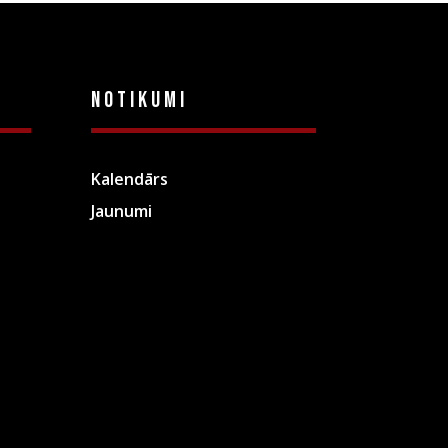
Notikumi
Kalendārs
Jaunumi