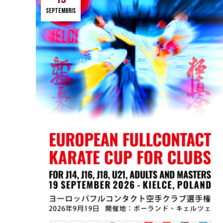
septembris