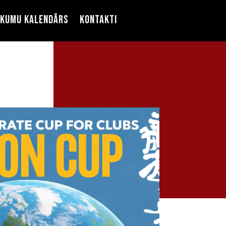
ikumu kalendārs
Kontakti