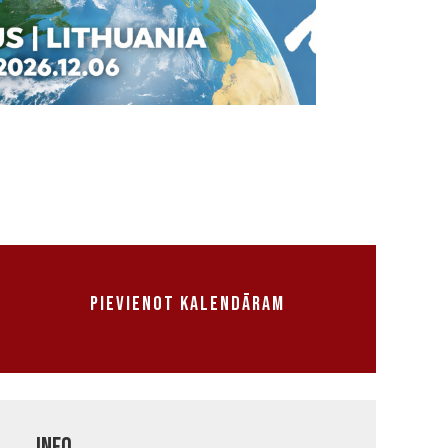
Pievienot kalendāram