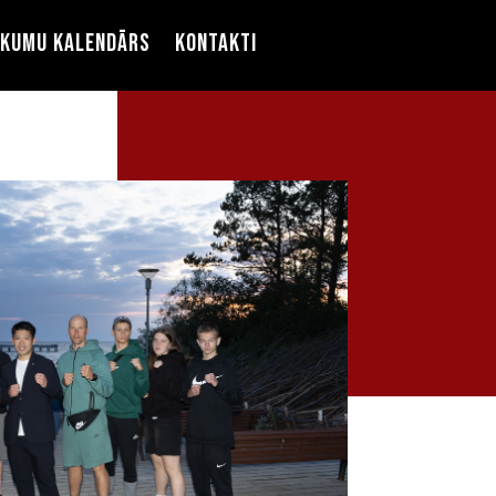
ikumu kalendārs
Kontakti