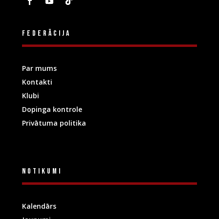
Federācija
Par mums
Kontakti
Klubi
Dopinga kontrole
Privātuma politika
Notikumi
Kalendārs