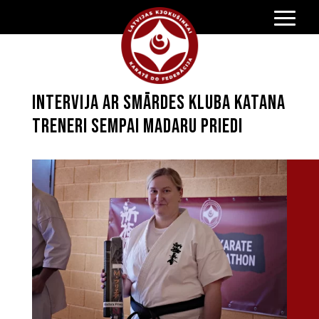
Intervija ar Smārdes kluba Katana
treneri sempai Madaru Priedi