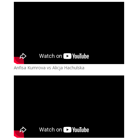
Anfisa Kumrova vs Alicja Hachulska